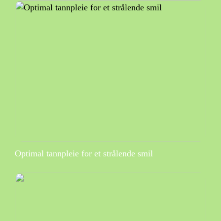
Optimal tannpleie for et strålende smil