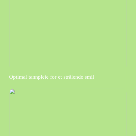
Optimal tannpleie for et strålende smil