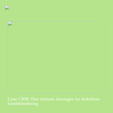
Lime CRM: Den ultimate løsningen for bedriftens
kundehåndtering