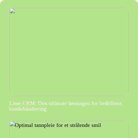
Lime CRM: Den ultimate løsningen for bedriftens
kundehåndtering