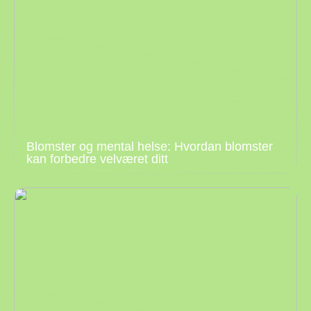
Blomster og mental helse: Hvordan blomster
kan forbedre velværet ditt