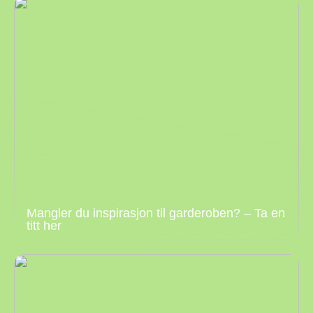
Mangler du inspirasjon til garderoben? – Ta en
titt her