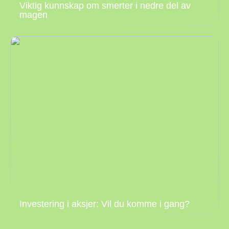
Viktig kunnskap om smerter i nedre del av
magen
Investering i aksjer: Vil du komme i gang?