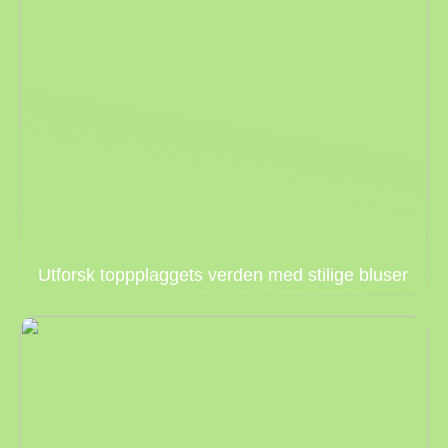
Utforsk toppplaggets verden med stilige bluser