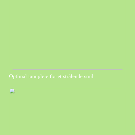
Optimal tannpleie for et strålende smil