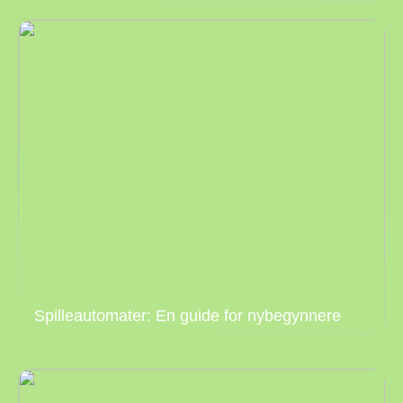
Spilleautomater: En guide for nybegynnere