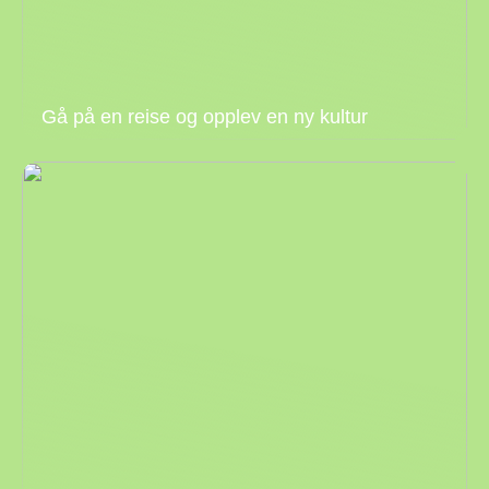
Gå på en reise og opplev en ny kultur