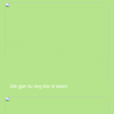
Slik gjør du deg klar til daten