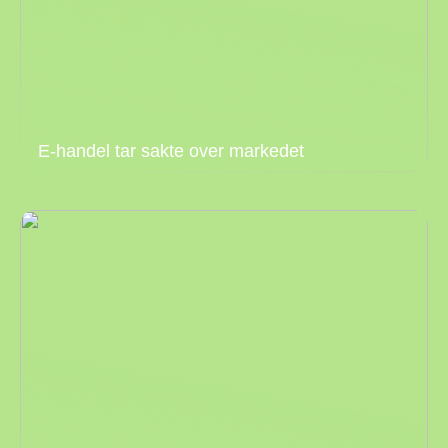
E-handel tar sakte over markedet