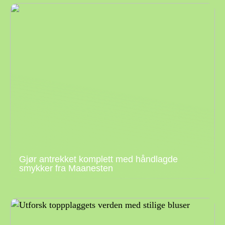
Gjør antrekket komplett med håndlagde
smykker fra Maanesten