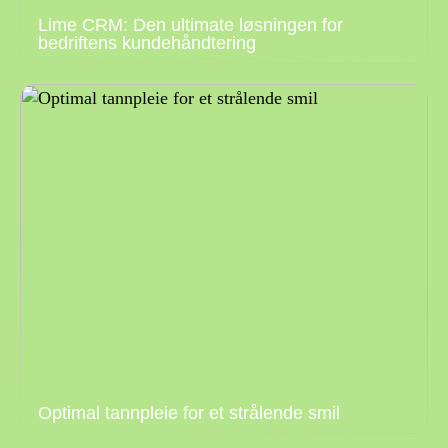
Lime CRM: Den ultimate løsningen for
bedriftens kundehåndtering
Optimal tannpleie for et strålende smil