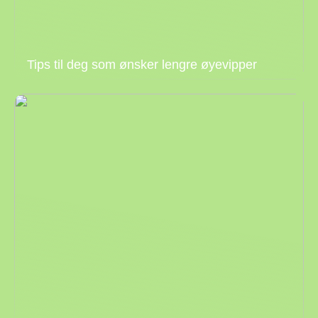
Tips til deg som ønsker lengre øyevipper