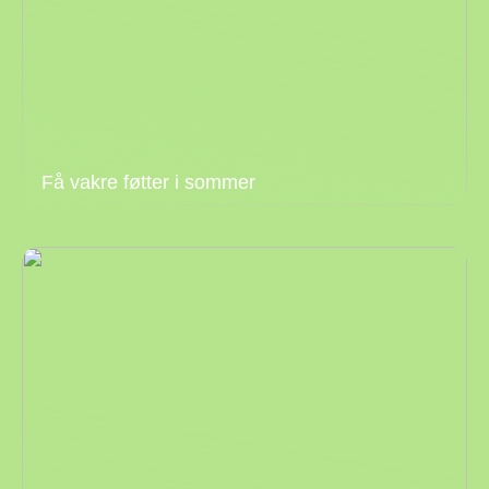
Få vakre føtter i sommer