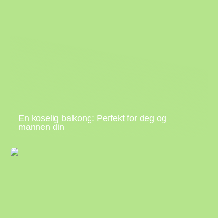
En koselig balkong: Perfekt for deg og
mannen din