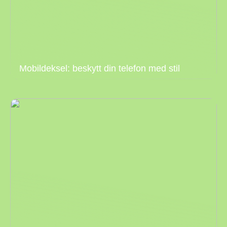
Mobildeksel: beskytt din telefon med stil