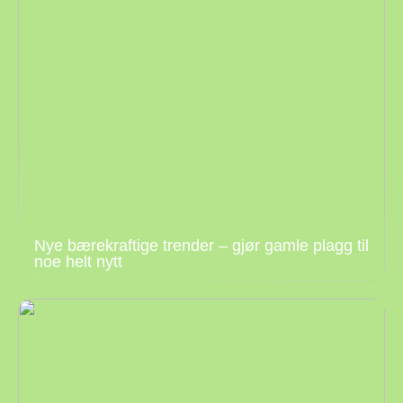
Nye bærekraftige trender – gjør gamle plagg til
noe helt nytt