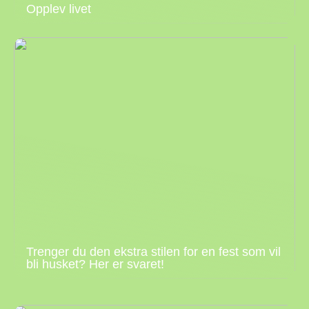
Opplev livet
Trenger du den ekstra stilen for en fest som vil
bli husket? Her er svaret!