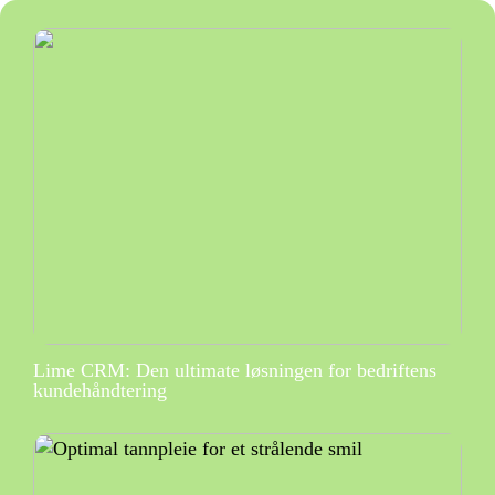
Lime CRM: Den ultimate løsningen for bedriftens
kundehåndtering