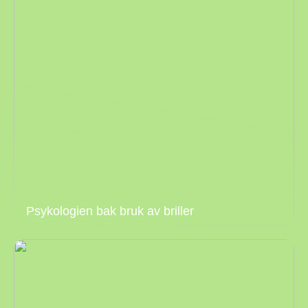
Psykologien bak bruk av briller