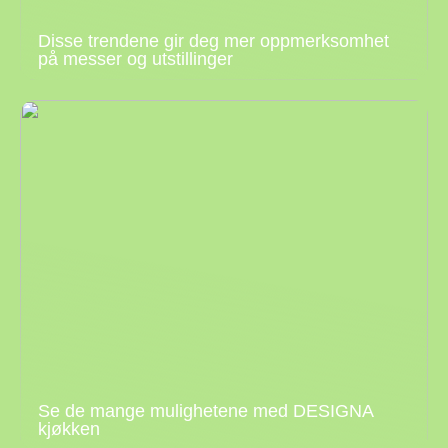
Disse trendene gir deg mer oppmerksomhet
på messer og utstillinger
Se de mange mulighetene med DESIGNA
kjøkken