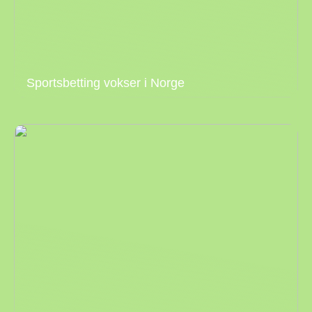
Sportsbetting vokser i Norge