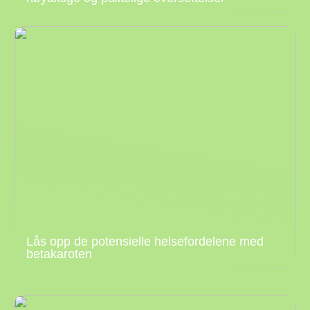
Lås opp de potensielle helsefordelene med
betakaroten