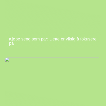
Kjøpe seng som par: Dette er viktig å fokusere
på