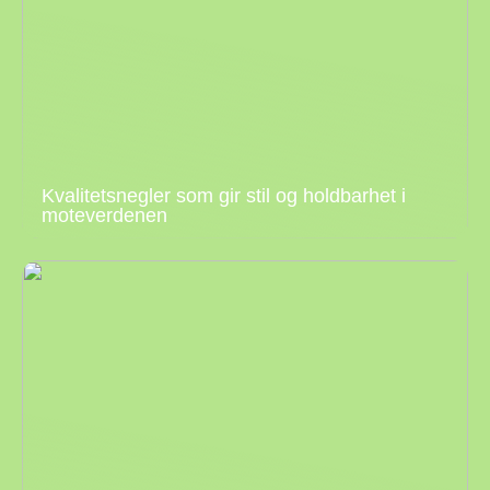
Kvalitetsnegler som gir stil og holdbarhet i
moteverdenen