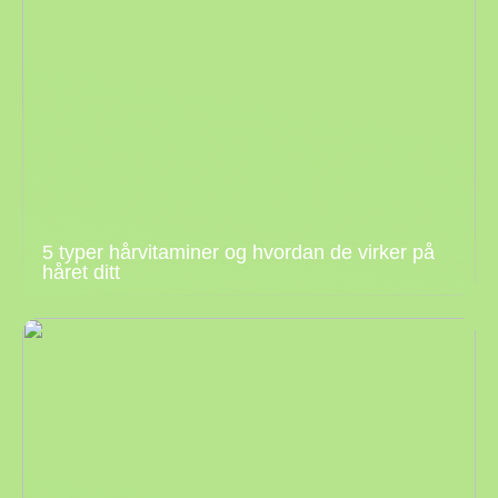
5 typer hårvitaminer og hvordan de virker på
håret ditt