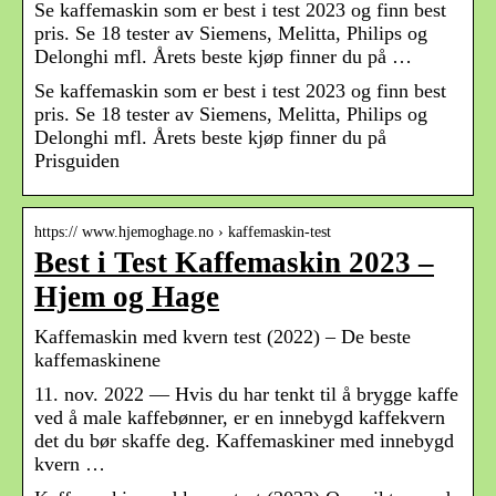
Se kaffemaskin som er best i test 2023 og finn best
pris. Se 18 tester av Siemens, Melitta, Philips og
Delonghi mfl. Årets beste kjøp finner du på …
Se kaffemaskin som er best i test 2023 og finn best
pris. Se 18 tester av Siemens, Melitta, Philips og
Delonghi mfl. Årets beste kjøp finner du på
Prisguiden
https:// www.hjemoghage.no › kaffemaskin-test
Best i Test Kaffemaskin 2023 –
Hjem og Hage
Kaffemaskin med kvern test (2022) – De beste
kaffemaskinene
11. nov. 2022 — Hvis du har tenkt til å brygge kaffe
ved å male kaffebønner, er en innebygd kaffekvern
det du bør skaffe deg. Kaffemaskiner med innebygd
kvern …