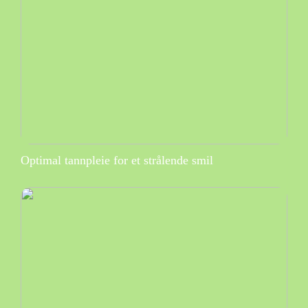
Optimal tannpleie for et strålende smil