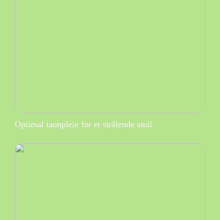
Optimal tannpleie for et strålende smil