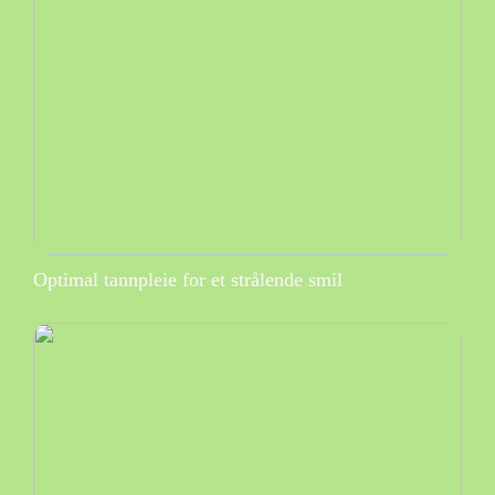
Optimal tannpleie for et strålende smil