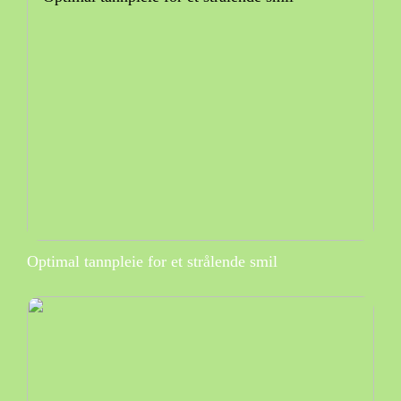
Optimal tannpleie for et strålende smil