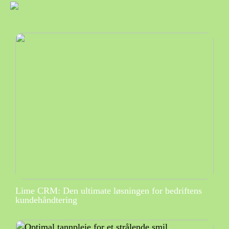
Lime CRM: Den ultimate løsningen for bedriftens
kundehåndtering