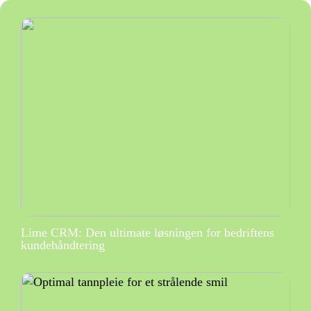
Lime CRM: Den ultimate løsningen for bedriftens
kundehåndtering