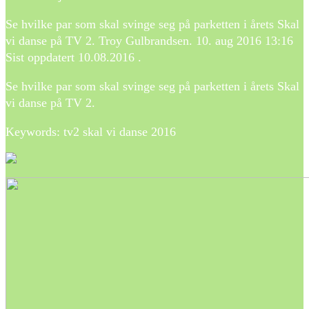
Se hvilke par som skal svinge seg på parketten i årets Skal
vi danse på TV 2. Troy Gulbrandsen. 10. aug 2016 13:16
Sist oppdatert 10.08.2016 .
Se hvilke par som skal svinge seg på parketten i årets Skal
vi danse på TV 2.
Keywords: tv2 skal vi danse 2016