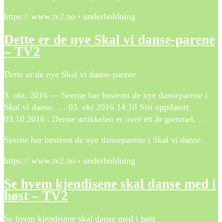
https:// www.tv2.no › underholdning
Dette er de nye Skal vi danse-parene
– TV2
Dette er de nye Skal vi danse-parene
3. okt. 2016 — Seerne har bestemt de nye danseparene i
Skal vi danse. … 03. okt 2016 14:10 Sist oppdatert
03.10.2016 . Denne artikkelen er over ett år gammel, …
Seerne har bestemt de nye danseparene i Skal vi danse.
https:// www.tv2.no › underholdning
Se hvem kjendisene skal danse med i
høst – TV2
Se hvem kjendisene skal danse med i høst