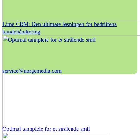
Lime CRM: Den ultimate løsningen for bedriftens
kundehåndtering
service@norgemedia.com
Optimal tannpleie for et strålende smil