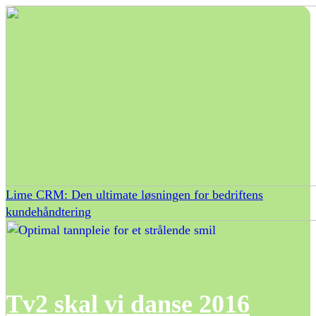
Lime CRM: Den ultimate løsningen for bedriftens
kundehåndtering
Tv2 skal vi danse 2016