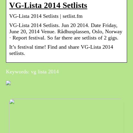
VG-Lista 2014 Setlists
VG-Lista 2014 Setlists | setlist.fm
VG-Lista 2014 Setlists. Jun 20 2014. Date Friday,
June 20, 2014 Venue. Rådhusplassen, Oslo, Norway
· Report festival. So far there are setlists of 2 gigs.
It’s festival time! Find and share VG-Lista 2014
setlists.
Keywords: vg lista 2014