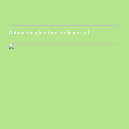
Optimal tannpleie for et strålende smil