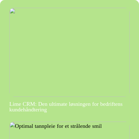
Lime CRM: Den ultimate løsningen for bedriftens
kundehåndtering