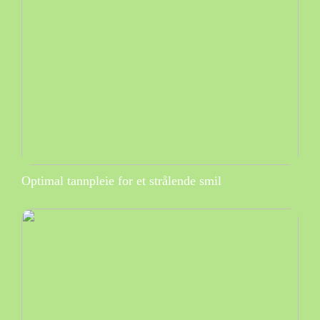
Optimal tannpleie for et strålende smil