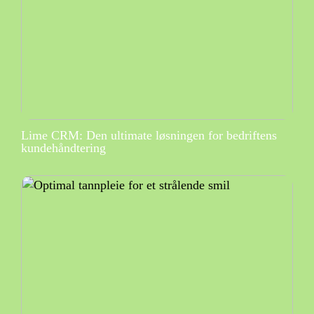
Lime CRM: Den ultimate løsningen for bedriftens
kundehåndtering